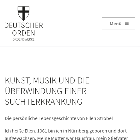
Menü
KUNST, MUSIK UND DIE
ÜBERWINDUNG EINER
SUCHTERKRANKUNG
Die persönliche Lebensgeschichte von Ellen Strobel
Ich heiße Ellen. 1961 bin ich in Nürnberg geboren und dort
aufgewachsen. Meine Mutter war Hausfrau, mein Stiefvater