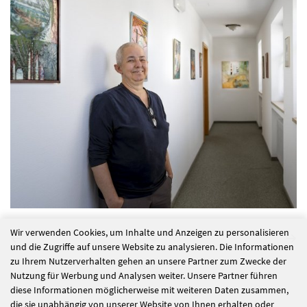
Wir verwenden Cookies, um Inhalte und Anzeigen zu personalisieren
und die Zugriffe auf unsere Website zu analysieren. Die Informationen
zu Ihrem Nutzerverhalten gehen an unsere Partner zum Zwecke der
alle Nachrichten
Nutzung für Werbung und Analysen weiter. Unsere Partner führen
diese Informationen möglicherweise mit weiteren Daten zusammen,
die sie unabhängig von unserer Website von Ihnen erhalten oder